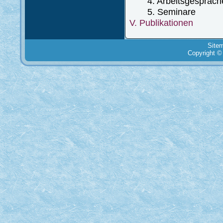
4. Arbeitsgespräch
5. Seminare
V. Publikationen
Site
Copyright ©