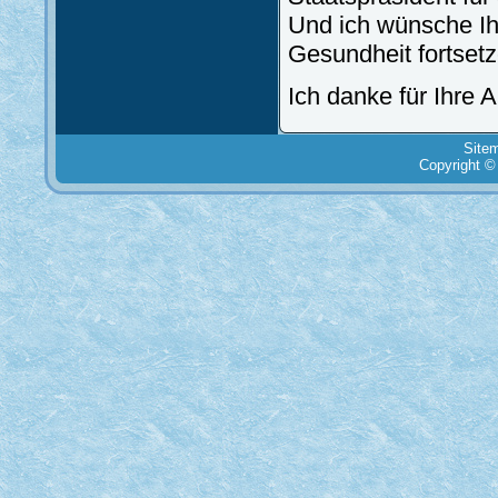
Und ich wünsche Ihn
Gesundheit fortset
Ich danke für Ihre 
Site
Copyright ©