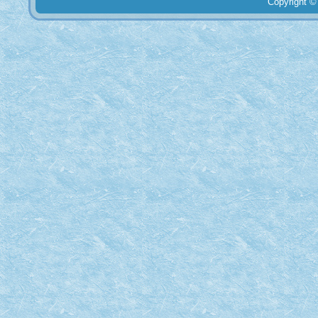
Copyright ©