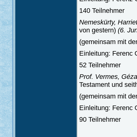
140 Teilnehmer
Nemeskürty, Harriet
von gestern)
(6. Ju
(gemeinsam mit dem
Einleitung: Ferenc 
52 Teilnehmer
Prof. Vermes, Géza
Testament und seit
(gemeinsam mit dem
Einleitung: Ferenc 
90 Teilnehmer