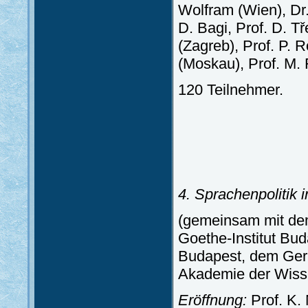
Wolfram (Wien), Dr.
D. Bagi, Prof. D. Tř
(Zagreb), Prof. P. 
(Moskau), Prof. M. 
120 Teilnehmer.
4. Sprachenpolitik
(gemeinsam mit de
Goethe-Institut Bud
Budapest, dem Germ
Akademie der Wisse
Eröffnung:
Prof. K.