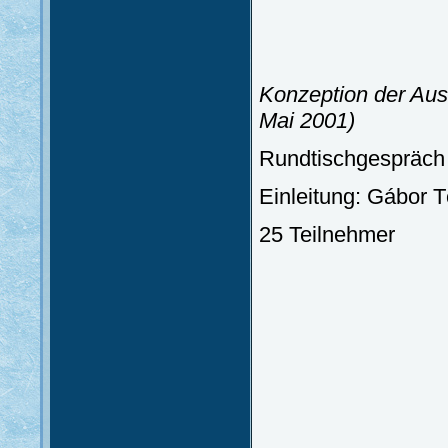
Konzeption der Aus
Mai 2001)
Rundtischgespräch m
Einleitung: Gábor 
25 Teilnehmer