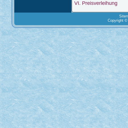
VI. Preisverleihung
Site
Copyright ©