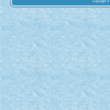
Copyright ©