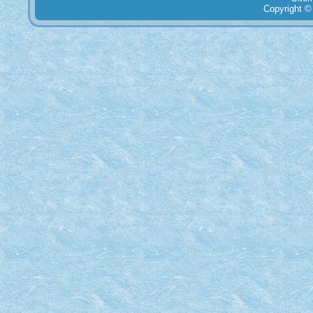
Copyright ©