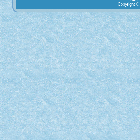
Copyright ©