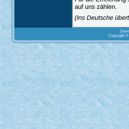
auf uns zählen.
(Ins Deutsche über
Site
Copyright ©