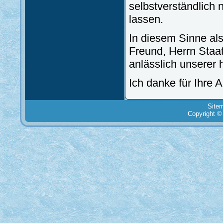
selbstverständlich 
lassen.
In diesem Sinne al
Freund, Herrn Staa
anlässlich unserer 
Ich danke für Ihre 
Site
Copyright ©