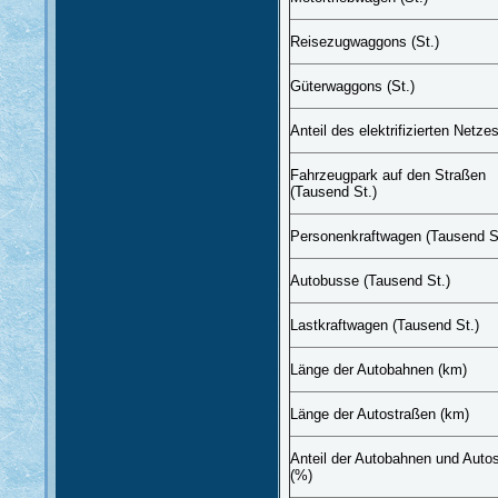
Reisezugwaggons (St.)
Güterwaggons (St.)
Anteil des elektrifizierten Netze
Fahrzeugpark auf den Straßen
(Tausend St.)
Personenkraftwagen (Tausend S
Autobusse (Tausend St.)
Lastkraftwagen (Tausend St.)
Länge der Autobahnen (km)
Länge der Autostraßen (km)
Anteil der Autobahnen und Auto
(%)